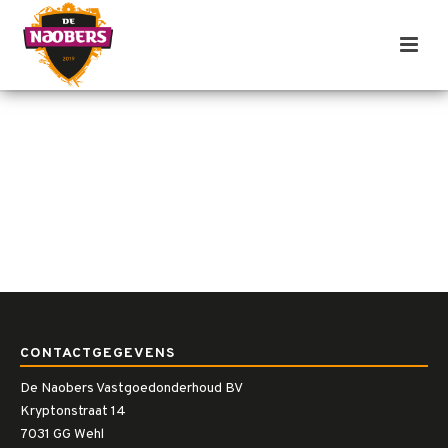
CONTACTGEGEVENS
De Naobers Vastgoedonderhoud BV
Kryptonstraat 14
7031 GG Wehl