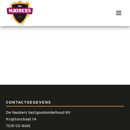
CONTACTGEGEVENS
De Naobers Vastgoedonderhoud BV
Kryptonstraat 14
7031 GG Wehl